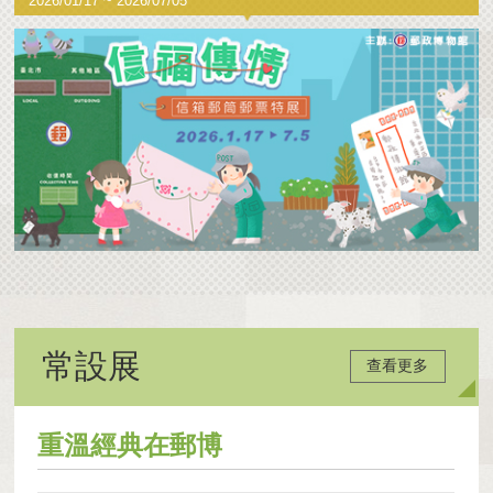
2026/01/17 ~ 2026/07/05
常設展
查看更多
重溫經典在郵博