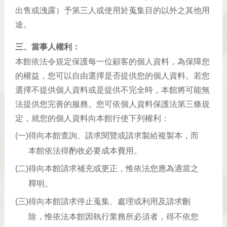
出售或洩露）予第三人或使用於蒐集目的以外之其他用
途。
三、當事人權利：
本館依法令規定保護每一位顧客的個人資料，為保障您
的權益，您可以自由選擇是否提供您的個人資料。若您
選擇不提供個人資料或是提供不完全時，本館將可能無
法提供您完善的服務。您可依個人資料保護法第三條規
定，就您的個人資料向本館行使下列權利：
(一)
得向本館查詢、請求閱覽或請求製給複製本，而
本館依法得酌收必要成本費用。
(二)
得向本館請求補充或更正，惟依法您應為適當之
釋明。
(三)
得向本館請求停止蒐集、處理或利用及請求刪
除，惟依法本館因執行業務所必須者，得不依您