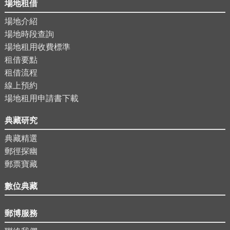
場地租借
場地介紹
場地時段查詢
場地租用收費標準
租借要點
租借流程
線上預約
場地租用申請書下載
典藏研究
典藏精選
郵徑探幽
郵票寶藏
數位典藏
郵博服務