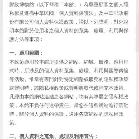
郵政博物館（以下簡稱「本館」）為尊重顧客之個人隱
私權及遵循中華民國「個人資料保護法」及中華郵政股
份有限公司個人資料保護政策，謹以下列聲明，對外說
明本館對於使用者之個人資料的蒐集、處理、利用與保
護方法等事項：
一、適用範圍：
本政策適用於本館所提供之網站、網域、服務、應用程
式時，所涉及的個人資料蒐集、處理、利用與國際傳輸
等活動。惟當有專門針對特定網路或服務的隱私權政策
或聲明時，該隱私權政策或聲明將取代或補充本政策。
凡經由本館網站連結之各網站，均有其專屬之隱私權政
策，本館不負任何連帶責任。當您在這些網站進行活動
時，關於個人資料的保護，適用各該網站的隱私權政
策。
二、個人資料之蒐集、處理及利用宣告：