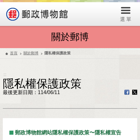
選 單
關於郵博
首頁
關於郵博
隱私權保護政策
:::
隱私權保護政策
最後更新日期：114/06/11
郵政博物館網站隱私權保護政策〜隱私權宣告