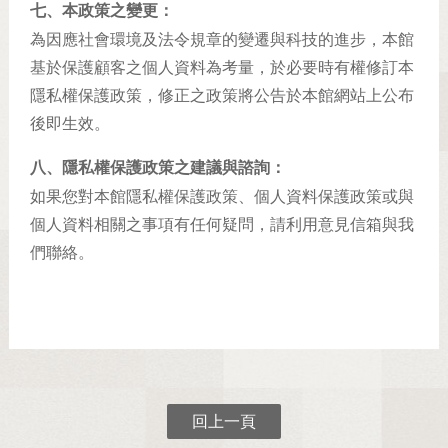
七、本政策之變更：
為因應社會環境及法令規章的變遷與科技的進步，本館
基於保護顧客之個人資料為考量，於必要時有權修訂本
隱私權保護政策，修正之政策將公告於本館網站上公布
後即生效。
八、隱私權保護政策之建議與諮詢：
如果您對本館隱私權保護政策、個人資料保護政策或與
個人資料相關之事項有任何疑問，請利用意見信箱與我
們聯絡。
回上一頁