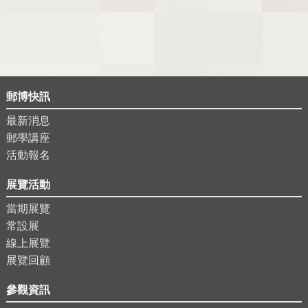
郵博快訊
最新消息
郵學講座
活動報名
展覽活動
當期展覽
常設展
線上展覽
展覽回顧
參觀資訊