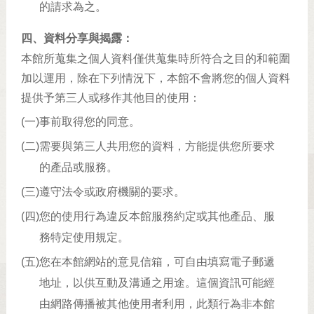
的請求為之。
四、資料分享與揭露：
本館所蒐集之個人資料僅供蒐集時所符合之目的和範圍
加以運用，除在下列情況下，本館不會將您的個人資料
提供予第三人或移作其他目的使用：
(一)
事前取得您的同意。
(二)
需要與第三人共用您的資料，方能提供您所要求
的產品或服務。
(三)
遵守法令或政府機關的要求。
(四)
您的使用行為違反本館服務約定或其他產品、服
務特定使用規定。
(五)
您在本館網站的意見信箱，可自由填寫電子郵遞
地址，以供互動及溝通之用途。這個資訊可能經
由網路傳播被其他使用者利用，此類行為非本館