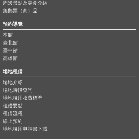
周邊景點及美食介紹
集郵票（商）品
預約導覽
本館
臺北館
臺中館
高雄館
場地租借
場地介紹
場地時段查詢
場地租用收費標準
租借要點
租借流程
線上預約
場地租用申請書下載