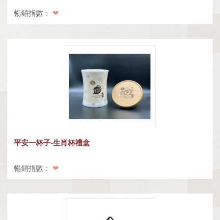
暢銷指數：
❤
平安一杯子-生肖杯禮盒
暢銷指數：
❤