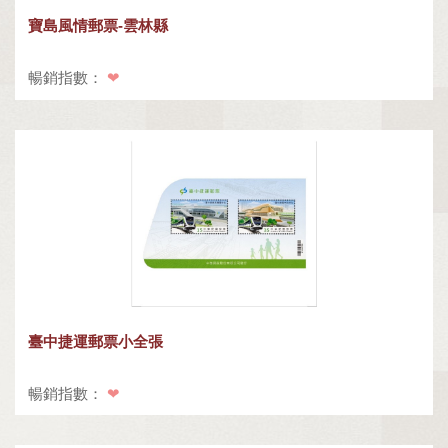
寶島風情郵票-雲林縣
暢銷指數：
❤
臺中捷運郵票小全張
暢銷指數：
❤