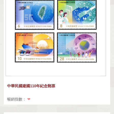
中華民國建國110年紀念郵票
暢銷指數：
❤