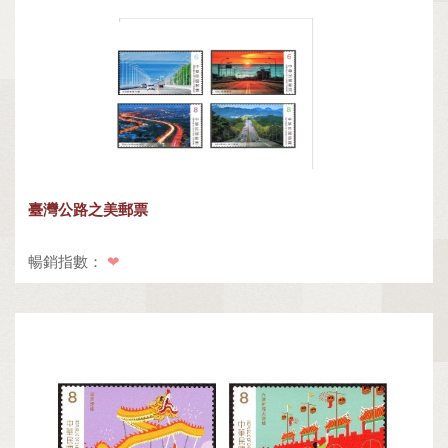
臺灣公路之美郵票
暢銷指數：
❤