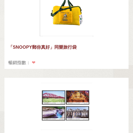
「SNOOPY郵你真好」同樂旅行袋
暢銷指數：
❤