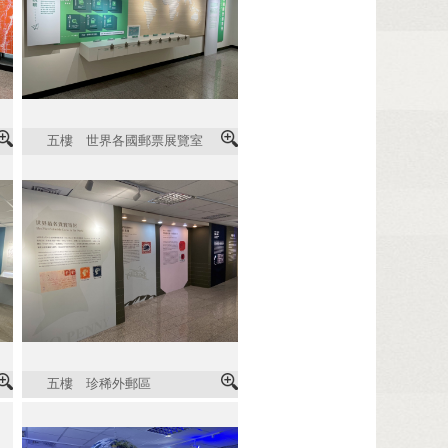
五樓 世界各國郵票展覽室
五樓 珍稀外郵區