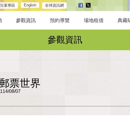
English
兒童專區
全球資訊網
動
參觀資訊
預約導覽
場地租借
典藏
參觀資訊
郵票世界
4/08/07