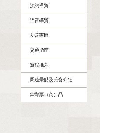
預約導覽
語音導覽
友善專區
交通指南
遊程推薦
周邊景點及美食介紹
集郵票（商）品