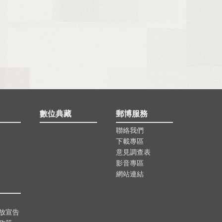
數位典藏
郵博服務
聯絡我們
下載專區
意見調查表
影音專區
網站連結
放宣告