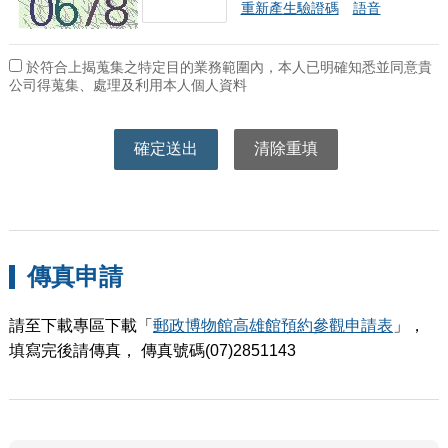
重新產生驗證碼
語音
於符合上揭蒐集之特定目的業務範圍內，本人已明確知悉並同意貴
公司得蒐集、處理及利用本人個人資料
傳真申請
請至下載專區下載「
郵政博物館高雄館預約參觀申請表
」，
填寫完後請傳真， 傳真號碼(07)2851143