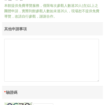
本館提供免費導覽服務，僅限每次參觀人數達20人(含)以上之
團體申請，實際到館參觀人數如未達20人，現場恕不提供免費
導覽，改請自行參觀，謝謝合作。
其他申請事項
*
驗證碼