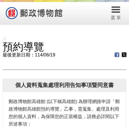
選 單
:::
預約導覽
最後更新日期：114/06/19
個人資料蒐集處理利用告知事項暨同意書
郵政博物館高雄館 (以下稱高雄館) 為辦理網路申請「郵
政博物館高雄館預約導覽」乙事，需蒐集、處理及利用
您的個人資料，為保障您的正當權益，請務必詳閱以下
所述事項：