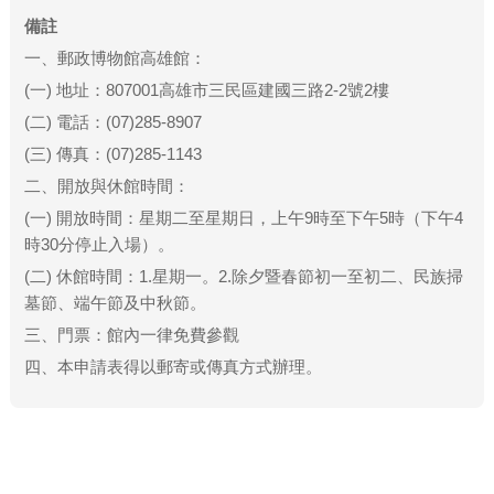
備註
一、郵政博物館高雄館：
(一) 地址：807001高雄市三民區建國三路2-2號2樓
(二) 電話：(07)285-8907
(三) 傳真：(07)285-1143
二、開放與休館時間：
(一) 開放時間：星期二至星期日，上午9時至下午5時（下午4
時30分停止入場）。
(二) 休館時間：1.星期一。2.除夕暨春節初一至初二、民族掃
墓節、端午節及中秋節。
三、門票：館內一律免費參觀
四、本申請表得以郵寄或傳真方式辦理。