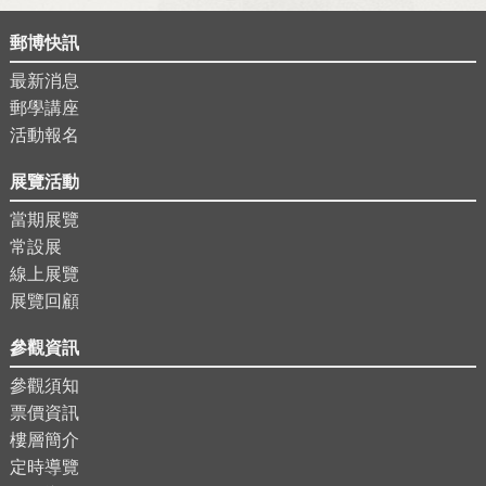
郵博快訊
最新消息
郵學講座
活動報名
展覽活動
當期展覽
常設展
線上展覽
展覽回顧
參觀資訊
參觀須知
票價資訊
樓層簡介
定時導覽