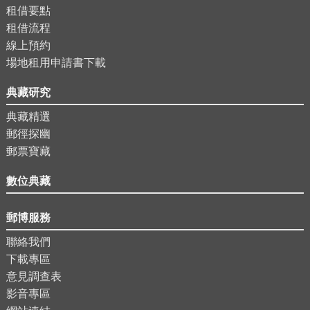
租借要點
租借流程
線上預約
場地租用申請書下載
典藏研究
典藏精選
郵徑探幽
郵票寶藏
數位典藏
郵博服務
聯絡我們
下載專區
意見調查表
影音專區