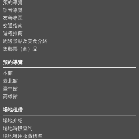
預約導覽
語音導覽
友善專區
交通指南
遊程推薦
周邊景點及美食介紹
集郵票（商）品
預約導覽
本館
臺北館
臺中館
高雄館
場地租借
場地介紹
場地時段查詢
場地租用收費標準