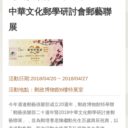
中華文化郵學研討會郵藝聯
展
活動日期:2018/04/20 ~ 2018/04/27
活動地點：郵政博物館6樓特展室
今年適逢郵藝俱樂部成立20週年，郵政博物館特舉辦
「郵藝俱樂部二十週年暨2018中華文化郵學研討會郵
藝聯展」，並為郵壇耆老陳繼勳先生百歲壽辰祝壽，以