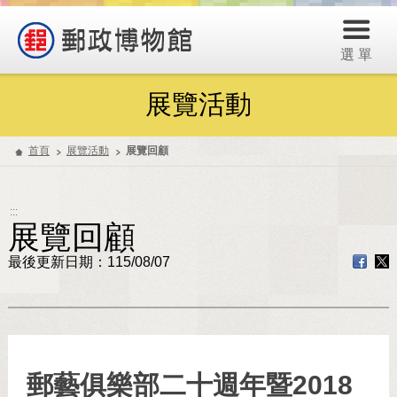
選 單
展覽活動
首頁
展覽活動
展覽回顧
:::
展覽回顧
最後更新日期：115/08/07
郵藝俱樂部二十週年暨2018