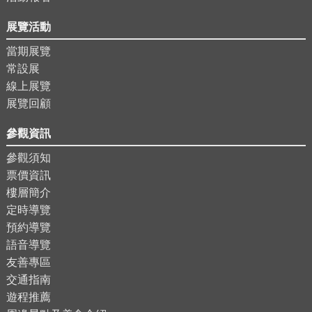
展覽活動
當期展覽
常設展
線上展覽
展覽回顧
參觀資訊
參觀須知
票價資訊
樓層簡介
定時導覽
預約導覽
語音導覽
友善專區
交通指南
遊程推薦