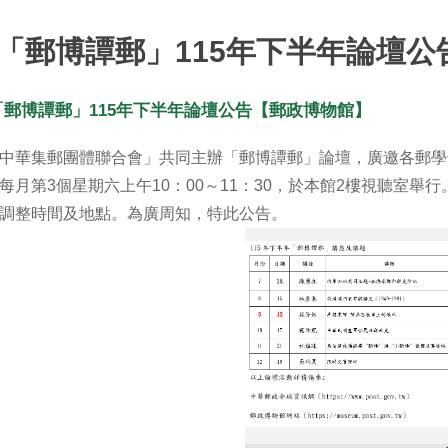
「郵博譚郵」115年下半年論壇公
「郵博譚郵」115年下半年論壇公告【郵政博物館】
中華集郵團體聯合會」共同主辦「郵博譚郵」論壇，廣邀各郵學
每月第3個星期六上午10：00～11：30，於本館2樓視聽室舉
調整時間及地點。為廣周知，特此公告。