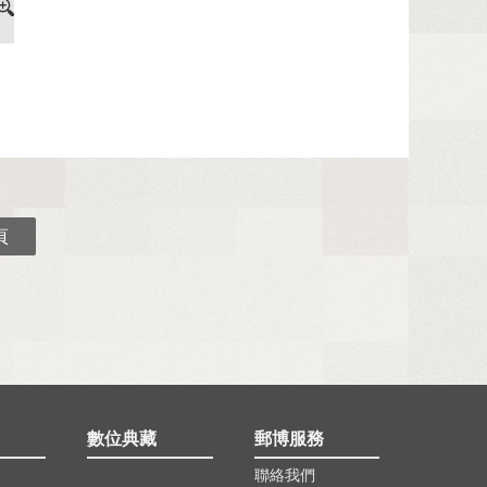
頁
數位典藏
郵博服務
聯絡我們