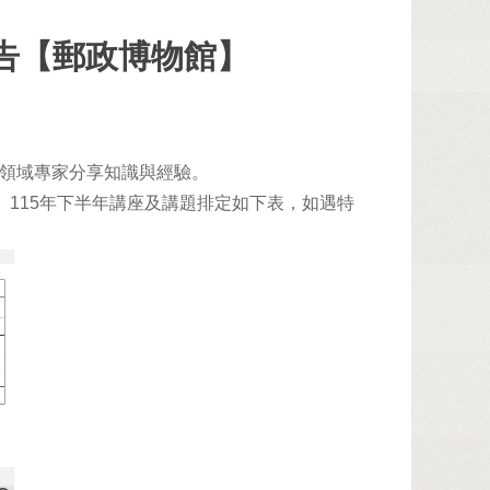
告【郵政博物館】
領域專家分享知識與經驗。
行。115年下半年講座及講題排定如下表，如遇特