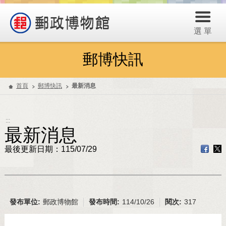
選 單
郵博快訊
首頁
郵博快訊
最新消息
:::
最新消息
最後更新日期：115/07/29
發布單位:
郵政博物館
發布時間:
114/10/26
閱次:
317