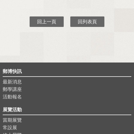
回上一頁
回列表頁
郵博快訊
最新消息
郵學講座
活動報名
展覽活動
當期展覽
常設展