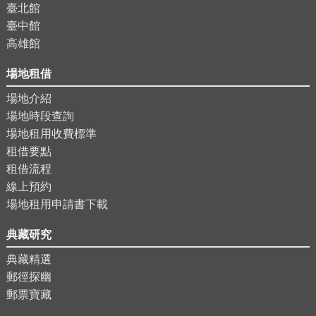
臺北館
臺中館
高雄館
場地租借
場地介紹
場地時段查詢
場地租用收費標準
租借要點
租借流程
線上預約
場地租用申請書下載
典藏研究
典藏精選
郵徑探幽
郵票寶藏