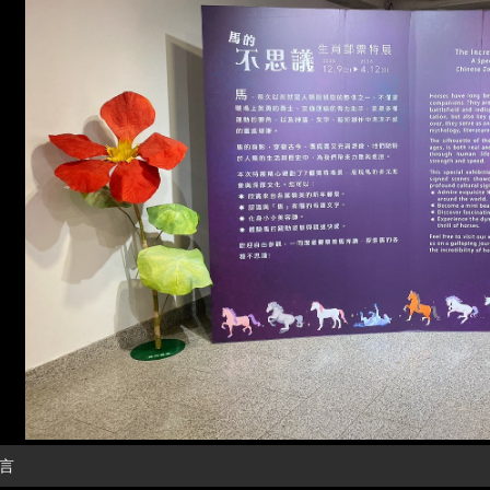
主視覺
的運動場
序言
orse連連
orse連連
orse連連
orse連連
魔法森林
魔法森林
魔法森林
的魔法森林
的美術館
的美術館
的美術館
的美術館
的美術館
的美術館
的小宇宙
的小宇宙
的小宇宙
的小宇宙
的小宇宙
的小宇宙
的美容院
的美容院
的美容院
的美容院
的遊樂園
的遊樂園
的遊樂園
的遊樂園
的遊樂園
的運動場
馬兒快快跑」互動體驗