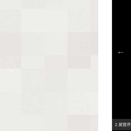
1.展覽
33.馬
2.展覽
3.馬的H
4.馬的H
5.馬的H
6.馬的H
7.馬的
8.馬的
9.馬的
10.馬
11.馬
12.馬
13.馬
14.馬
15.馬
16.馬
17.馬
18.馬
19.馬
20.馬
21.馬
22.馬
23.馬
24.馬
25.馬
26.馬
27.馬
28.馬
29.馬
30.馬
31.馬
32.馬
34.「