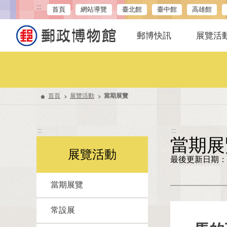
:::
首頁
網站導覽
臺北館
臺中館
高雄館
郵博快訊
展覽活
首頁
展覽活動
當期展覽
:::
:::
當期展
展覽活動
最後更新日期：11
當期展覽
常設展