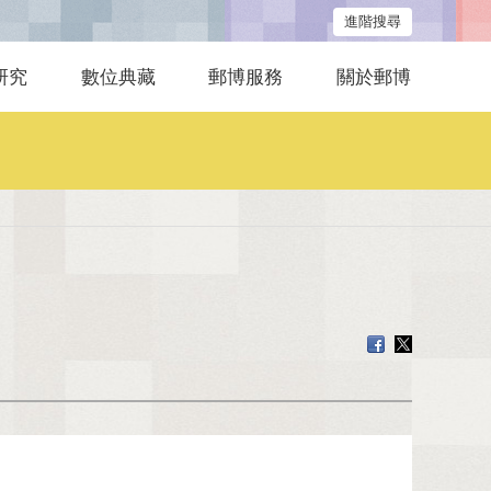
進階搜尋
研究
數位典藏
郵博服務
關於郵博