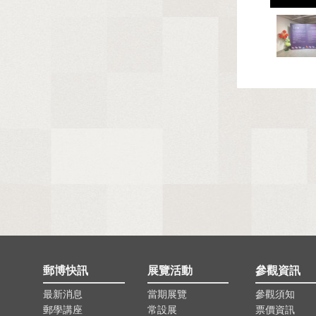
郵博快訊
展覽活動
參觀資訊
最新消息
當期展覽
參觀須知
郵學講座
常設展
票價資訊