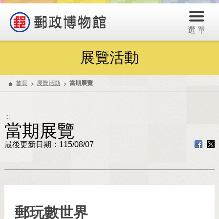
選 單
展覽活動
首頁
展覽活動
當期展覽
:::
當期展覽
最後更新日期：115/08/07
郵玩數世界