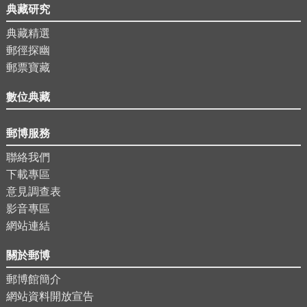
典藏研究
典藏精選
郵徑探幽
郵票寶藏
數位典藏
郵博服務
聯絡我們
下載專區
意見調查表
影音專區
網站連結
關於郵博
郵博館簡介
網站資料開放宣告