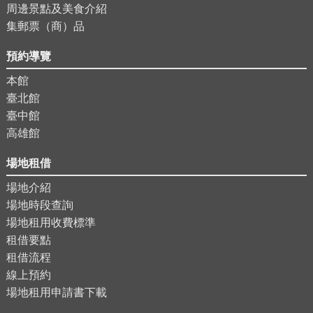
周邊景點及美食介紹
集郵票（商）品
預約導覽
本館
臺北館
臺中館
高雄館
場地租借
場地介紹
場地時段查詢
場地租用收費標準
租借要點
租借流程
線上預約
場地租用申請書下載