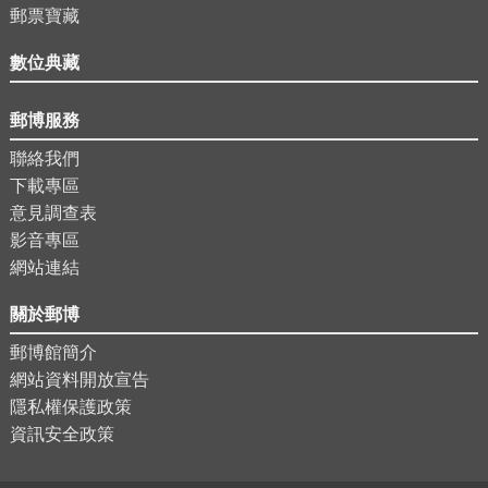
郵票寶藏
數位典藏
郵博服務
聯絡我們
下載專區
意見調查表
影音專區
網站連結
關於郵博
郵博館簡介
網站資料開放宣告
隱私權保護政策
資訊安全政策