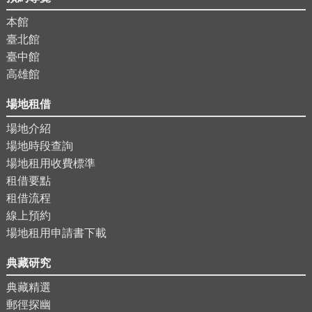
本館
臺北館
臺中館
高雄館
場地租借
場地介紹
場地時段查詢
場地租用收費標準
租借要點
租借流程
線上預約
場地租用申請書下載
典藏研究
典藏精選
郵徑探幽